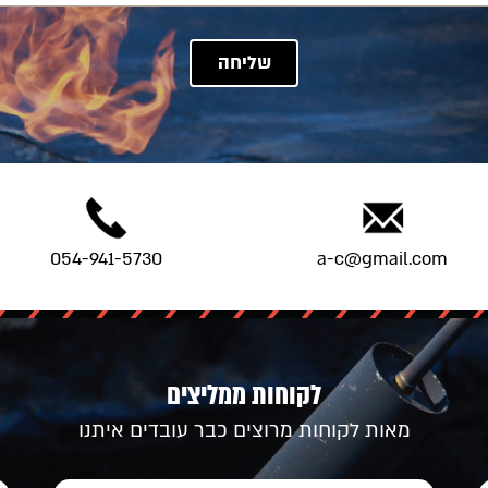
054-941-5730
a-c@gmail.com
לקוחות ממליצים
מאות לקוחות מרוצים כבר עובדים איתנו