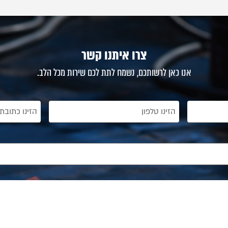
צרו איתנו קשר
אנו כאן לרשותכם, נשמח לתת לכם שירות מכל הלב.