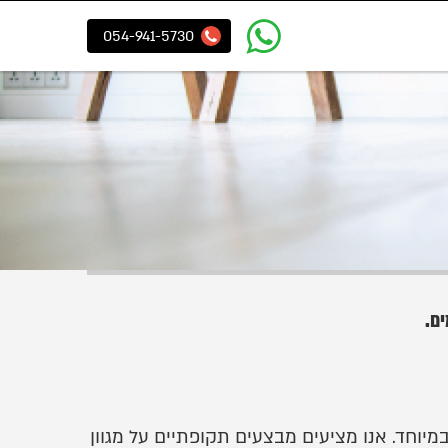
054-941-5730
ם.
יוחד. אנו מציעים מבצעים תקופתיים על מגוון