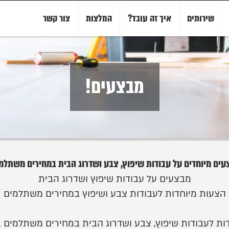
שירותים
איך זה עובד?
המלצות
צור קשר
מבצעים!
עים מיוחדים על עבודות שיפוץ, צבע ושדרוג הבית במחירים משתלמי
מבצעים על עבודות שיפוץ ושדרוג הבית
הצעות מיוחדות לעבודות צבע ושיפוץ במחירים משתלמים
ת לעבודות שיפוץ, צבע ושדרוג הבית במחירים משתלמים במ