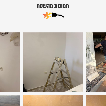
תמונות מהשטח