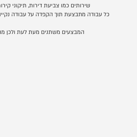
שירותים כמו צביעת דירות, תיקוני קיר
כל עבודה מתבצעת תוך הקפדה על עבודה נקייה, 
המבצעים משתנים מעת לעת ולכן מומ