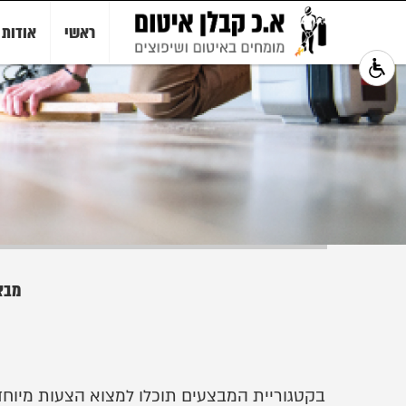
ראשי
אודות
מבצ
בקטגוריית המבצעים תוכלו למצוא הצעות מיוחדו