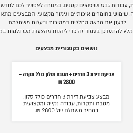
ות, עבודות גבס ושיפוצים קטנים, במטרה לאפשר לכם לחדש
שימוש בחומרים איכותיים וגימור מקצועי. המבצעים מתאימ
לרענן את מראה החללים במהירות ובעלות משתלמת.
לץ להתעדכן בעמוד זה כדי ליהנות מהצעות משתלמות במיו
נושאים בקטגוריית מבצעים
צביעת דירת 3 חדרים + מטבח וסלון כולל תקרה –
2800 ₪
מבצע צביעת דירת 3 חדרים כולל סלון,
מטבח ותקרות, עבודה נקייה ומקצועית
במחיר משתלם של 2800 ₪.