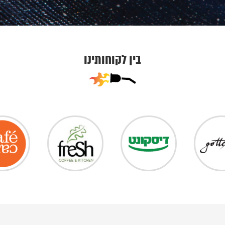
בין לקוחותינו