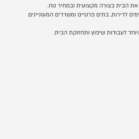
 את הבית בצורה מקצועית ובמחיר נוח.
ים לדירות, בתים פרטיים ומשרדים המעוניינים
חד לעבודות שיפוץ ותחזוקת הבית.