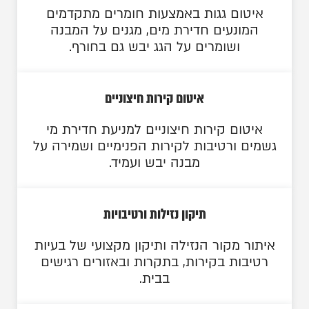
איטום גגות באמצעות חומרים מתקדמים
המונעים חדירת מים, מגנים על המבנה
ושומרים על הגג יבש גם בחורף.
איטום קירות חיצוניים
איטום קירות חיצוניים למניעת חדירת מי
גשמים ורטיבות לקירות הפנימיים ושמירה על
מבנה יבש ועמיד.
תיקון נזילות ורטיבויות
איתור מקור הנזילה ותיקון מקצועי של בעיות
רטיבות בקירות, בתקרות ובאזורים רגישים
בבית.