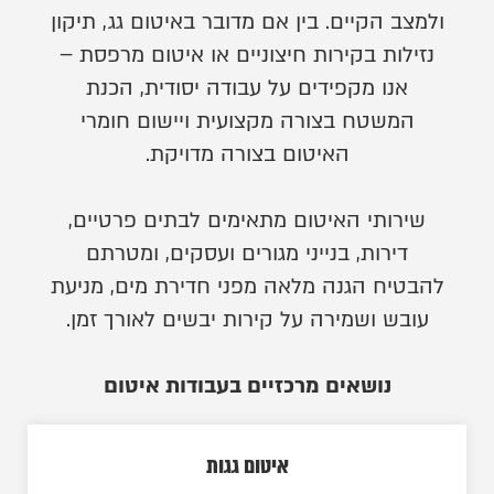
ולמצב הקיים. בין אם מדובר באיטום גג, תיקון
נזילות בקירות חיצוניים או איטום מרפסת –
אנו מקפידים על עבודה יסודית, הכנת
המשטח בצורה מקצועית ויישום חומרי
האיטום בצורה מדויקת.
שירותי האיטום מתאימים לבתים פרטיים,
דירות, בנייני מגורים ועסקים, ומטרתם
להבטיח הגנה מלאה מפני חדירת מים, מניעת
עובש ושמירה על קירות יבשים לאורך זמן.
נושאים מרכזיים בעבודות איטום
איטום גגות