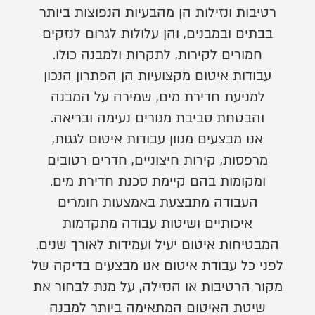
רטיבות ונזילות הן מהבעיות הנפוצות ביותר
בבתים ובמבנים, והן עלולות לגרום לנזקים
חמורים לקירות, לתקרות ולמבנה כולו.
עבודות איטום מקצועיות הן הפתרון הנכון
למניעת חדירת מים, שמירה על המבנה
והבטחת סביבת מגורים נעימה ובריאה.
אנו מבצעים מגוון עבודות איטום לגגות,
מרפסות, קירות חיצוניים, חדרים רטובים
ומקומות בהם קיימת סכנת חדירת מים.
העבודה מתבצעת באמצעות חומרים
איכותיים ושיטות עבודה מתקדמות
המבטיחות איטום יעיל ועמידות לאורך שנים.
לפני כל עבודת איטום אנו מבצעים בדיקה של
מקור הרטיבות או הנזילה, על מנת לבחור את
שיטת האיטום המתאימה ביותר למבנה