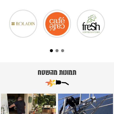
תמונות מהשטח