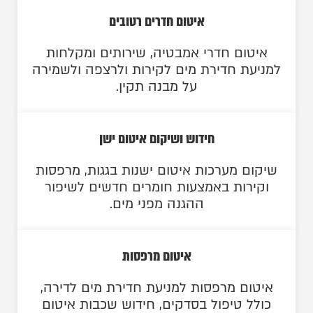
איטום חדרים רטובים
איטום חדרי אמבטיה, שירותים ומקלחות
למניעת חדירת מים לקירות ולרצפה ולשמירה
על מבנה תקין.
חידוש ושיקום איטום ישן
שיקום מערכות איטום ישנות בגגות, מרפסות
וקירות באמצעות חומרים חדשים לשיפור
ההגנה מפני מים.
איטום מרפסות
איטום מרפסות למניעת חדירת מים לדירה,
כולל טיפול בסדקים, חידוש שכבות איטום