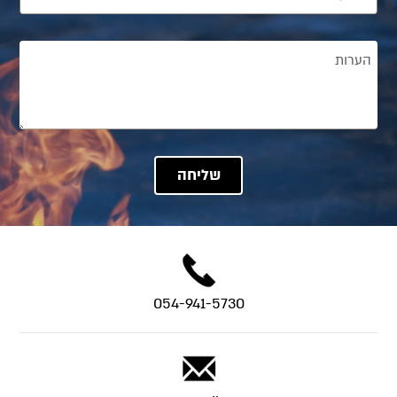
054-941-5730