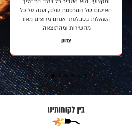
ומקצועי. הוא הסביר כל שלב בתהליך
האיטום של המרפסת שלנו, וענה על כל
השאלות בסבלנות. אנחנו מרוצים מאוד
מהשירות ומהתוצאה.
צדוק
בין לקוחותינו