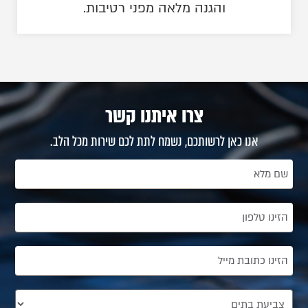
והגנה מלאה מפני רטיבות.
צרו איתנו קשר
אנו כאן לרשותכם, נשמח לתת לכם שירות מכל הלב.