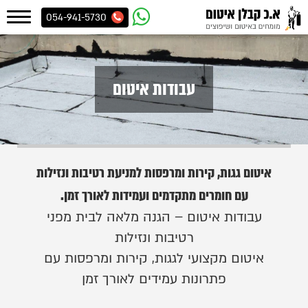
054-941-5730
עבודות איטום
איטום גגות, קירות ומרפסות למניעת רטיבות ונזילות
עם חומרים מתקדמים ועמידות לאורך זמן.
עבודות איטום – הגנה מלאה לבית מפני
רטיבות ונזילות
איטום מקצועי לגגות, קירות ומרפסות עם
פתרונות עמידים לאורך זמן