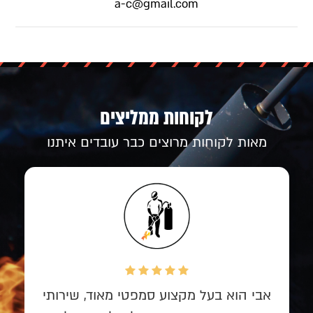
a-c@gmail.com
לקוחות ממליצים
מאות לקוחות מרוצים כבר עובדים איתנו
אבי הוא בעל מקצוע סמפטי מאוד, שירותי