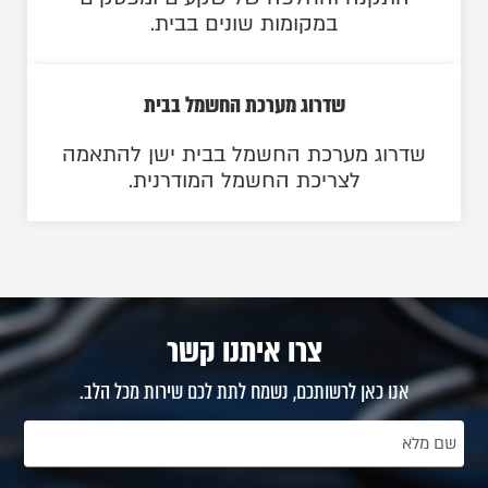
במקומות שונים בבית.
שדרוג מערכת החשמל בבית
שדרוג מערכת החשמל בבית ישן להתאמה
לצריכת החשמל המודרנית.
צרו איתנו קשר
אנו כאן לרשותכם, נשמח לתת לכם שירות מכל הלב.