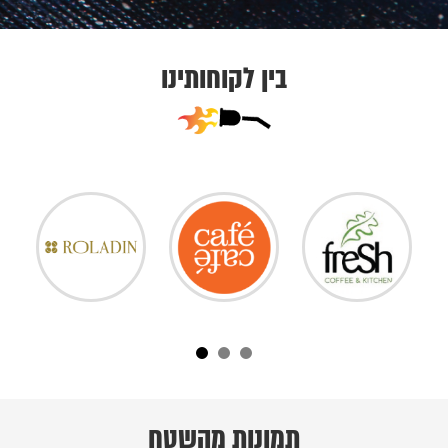
בין לקוחותינו
תמונות מהשטח