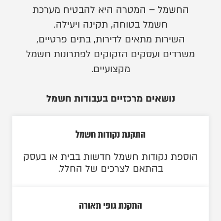
החשמל – המטרה היא להבטיח מערכת
חשמל בטוחה, תקינה ויעילה.
השירות מתאים לדירות, בתים פרטיים,
משרדים ועסקים הזקוקים לפתרונות חשמל
מקצועיים.
נושאים מרכזיים בעבודות חשמל
התקנת נקודות חשמל
הוספת נקודות חשמל חדשות בבית או בעסק
בהתאם לצרכים של החלל.
התקנת גופי תאורה