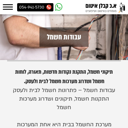
054-941-5730
עבודות חשמל
תיקוני חשמל, התקנת נקודות חדשות, תאורה, לוחות
חשמל ושדרוג מערכות חשמל לבית ולעסק.
עבודות חשמל – פתרונות חשמל לבית ולעסק
התקנות חשמל, תיקונים ושדרוג מערכות
חשמל
מערכת החשמל בבית היא אחת המערכות