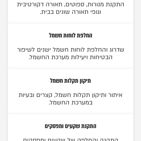
התקנת מנורות, ספוטים, תאורה דקורטיבית
וגופי תאורה שונים בבית.
החלפת לוחות חשמל
שדרוג והחלפת לוחות חשמל ישנים לשיפור
הבטיחות ויעילות מערכת החשמל.
תיקון תקלות חשמל
איתור ותיקון תקלות חשמל, קצרים ובעיות
במערכת החשמל.
התקנת שקעים ומפסקים
התקנה והחלפה של שקעים ומפסקים