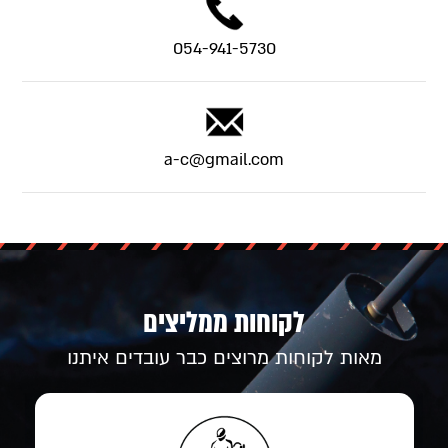
054-941-5730
a-c@gmail.com
לקוחות ממליצים
מאות לקוחות מרוצים כבר עובדים איתנו