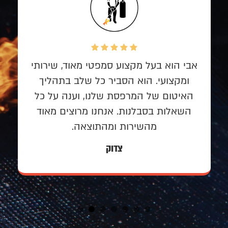
אבי הוא בעל מקצוע סמפטי מאוד, שירותי
ומקצועי. הוא הסביר כל שלב בתהליך
האיטום של המרפסת שלנו, וענה על כל
השאלות בסבלנות. אנחנו מרוצים מאוד
מהשירות ומהתוצאה.
צדוק