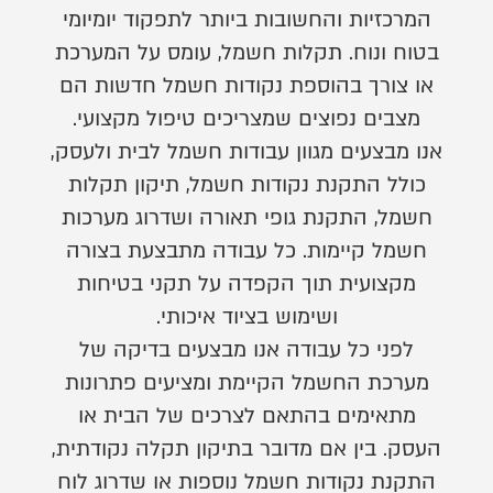
המרכזיות והחשובות ביותר לתפקוד יומיומי
בטוח ונוח. תקלות חשמל, עומס על המערכת
או צורך בהוספת נקודות חשמל חדשות הם
מצבים נפוצים שמצריכים טיפול מקצועי.
אנו מבצעים מגוון עבודות חשמל לבית ולעסק,
כולל התקנת נקודות חשמל, תיקון תקלות
חשמל, התקנת גופי תאורה ושדרוג מערכות
חשמל קיימות. כל עבודה מתבצעת בצורה
מקצועית תוך הקפדה על תקני בטיחות
ושימוש בציוד איכותי.
לפני כל עבודה אנו מבצעים בדיקה של
מערכת החשמל הקיימת ומציעים פתרונות
מתאימים בהתאם לצרכים של הבית או
העסק. בין אם מדובר בתיקון תקלה נקודתית,
התקנת נקודות חשמל נוספות או שדרוג לוח